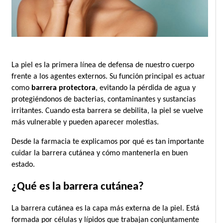
La piel es la primera línea de defensa de nuestro cuerpo 
frente a los agentes externos. Su función principal es actuar 
como 
barrera protectora
, evitando la pérdida de agua y 
protegiéndonos de bacterias, contaminantes y sustancias 
irritantes. Cuando esta barrera se debilita, la piel se vuelve 
más vulnerable y pueden aparecer molestias.
Desde la farmacia te explicamos por qué es tan importante 
cuidar la barrera cutánea y cómo mantenerla en buen 
estado.
¿Qué es la barrera cutánea?
La barrera cutánea es la capa más externa de la piel. Está 
formada por células y lípidos que trabajan conjuntamente 