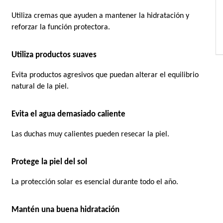
Utiliza cremas que ayuden a mantener la hidratación y 
reforzar la función protectora.
Utiliza productos suaves
Evita productos agresivos que puedan alterar el equilibrio 
natural de la piel.
Evita el agua demasiado caliente
Las duchas muy calientes pueden resecar la piel.
Protege la piel del sol
La protección solar es esencial durante todo el año.
Mantén una buena hidratación