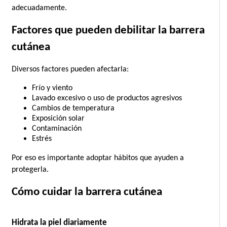
adecuadamente.
Factores que pueden debilitar la barrera 
cutánea
Diversos factores pueden afectarla:
Frío y viento
Lavado excesivo o uso de productos agresivos
Cambios de temperatura
Exposición solar
Contaminación
Estrés
Por eso es importante adoptar hábitos que ayuden a 
protegerla.
Cómo cuidar la barrera cutánea
Hidrata la piel diariamente