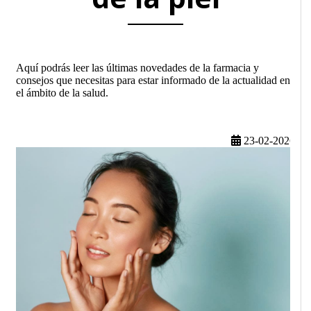
Aquí podrás leer las últimas novedades de la farmacia y
consejos que necesitas para estar informado de la actualidad en
el ámbito de la salud.
23-02-2026