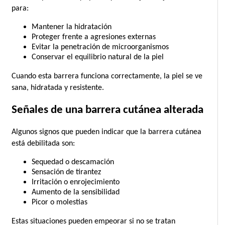
para:
Mantener la hidratación
Proteger frente a agresiones externas
Evitar la penetración de microorganismos
Conservar el equilibrio natural de la piel
Cuando esta barrera funciona correctamente, la piel se ve 
sana, hidratada y resistente.
Señales de una barrera cutánea alterada
Algunos signos que pueden indicar que la barrera cutánea 
está debilitada son:
Sequedad o descamación
Sensación de tirantez
Irritación o enrojecimiento
Aumento de la sensibilidad
Picor o molestias
Estas situaciones pueden empeorar si no se tratan 