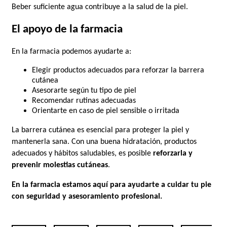
Beber suficiente agua contribuye a la salud de la piel.
El apoyo de la farmacia
En la farmacia podemos ayudarte a:
Elegir productos adecuados para reforzar la barrera 
cutánea
Asesorarte según tu tipo de piel
Recomendar rutinas adecuadas
Orientarte en caso de piel sensible o irritada
La barrera cutánea es esencial para proteger la piel y 
mantenerla sana. Con una buena hidratación, productos 
adecuados y hábitos saludables, es posible 
reforzarla y 
prevenir molestias cutáneas
.
En la farmacia estamos aquí para ayudarte a cuidar tu piel 
con seguridad y asesoramiento profesional.