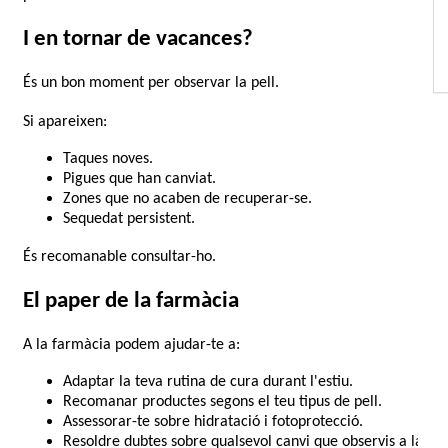
I en tornar de vacances?
És un bon moment per observar la pell.
Si apareixen:
Taques noves.
Pigues que han canviat.
Zones que no acaben de recuperar-se.
Sequedat persistent.
És recomanable consultar-ho.
El paper de la farmàcia
A la farmàcia podem ajudar-te a:
Adaptar la teva rutina de cura durant l'estiu.
Recomanar productes segons el teu tipus de pell.
Assessorar-te sobre hidratació i fotoprotecció.
Resoldre dubtes sobre qualsevol canvi que observis a la 