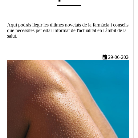
Aquí podràs llegir les últimes novetats de la farmàcia i consells
que necessites per estar informat de l'actualitat en l'àmbit de la
salut.
29-06-2026