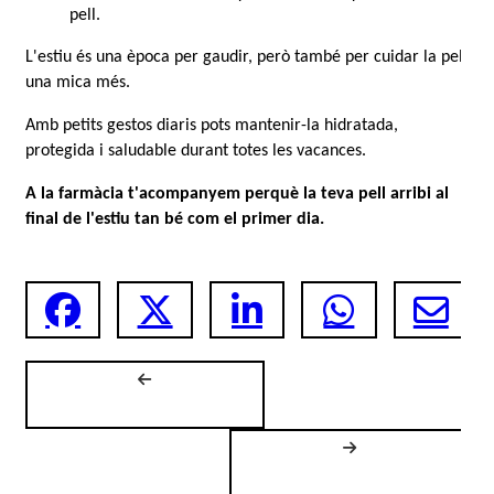
pell.
L'estiu és una època per gaudir, però també per cuidar la pell 
una mica més.
Amb petits gestos diaris pots mantenir-la hidratada, 
protegida i saludable durant totes les vacances.
A la farmàcia t'acompanyem perquè la teva pell arribi al 
final de l'estiu tan bé com el primer dia.