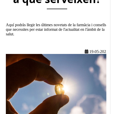
Aquí podràs llegir les últimes novetats de la farmàcia i consells
que necessites per estar informat de l'actualitat en l'àmbit de la
salut.
19-05-2023