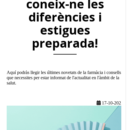
coneix-ne les
diferències i
estigues
preparada!
Aquí podràs llegir les últimes novetats de la farmàcia i consells
que necessites per estar informat de l'actualitat en l'àmbit de la
salut.
17-10-2022