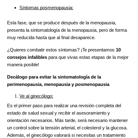
Síntomas posmenopausia:
Esta fase, que se produce después de la menopausia, 
presenta la sintomatología de la menopausia, pero de forma 
muy reducida hasta que al final desaparece.
¿Quieres combatir estos síntomas? ¡Te presentamos 
10 
consejos infalibles 
para que vivas estas etapas de la mejor 
manera posible!
Decálogo para evitar la sintomatología de la 
perimenopausia, menopausia y posmenopausia
Ve al ginecólogo:
Es el primer paso para realizar una revisión completa del 
estado de salud sexual y recibir el asesoramiento y 
orientación necesarios. Más tarde, será necesario mantener 
un control sobre la tensión arterial, el colesterol y la glucosa. 
Además, el ginecólogo valorará si necesitas un tratamiento 