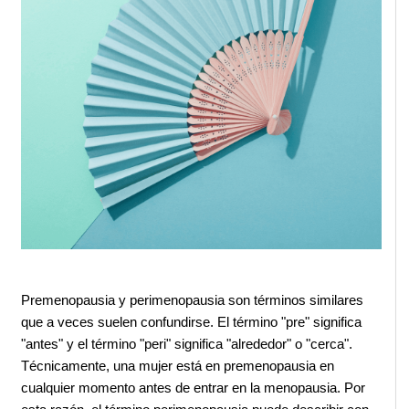
Premenopausia y perimenopausia son términos similares 
que a veces suelen confundirse. El término "pre" significa 
"antes" y el término "peri" significa "alrededor" o "cerca". 
Técnicamente, una mujer está en premenopausia en 
cualquier momento antes de entrar en la menopausia. Por 