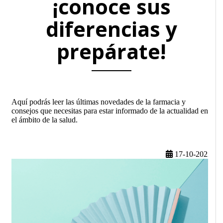
¡conoce sus
diferencias y
prepárate!
Aquí podrás leer las últimas novedades de la farmacia y
consejos que necesitas para estar informado de la actualidad en
el ámbito de la salud.
17-10-2022