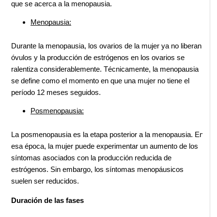
que se acerca a la menopausia.
Menopausia:
Durante la menopausia, los ovarios de la mujer ya no liberan 
óvulos y la producción de estrógenos en los ovarios se 
ralentiza considerablemente. Técnicamente, la menopausia 
se define como el momento en que una mujer no tiene el 
período 12 meses seguidos.
Posmenopausia:
La posmenopausia es la etapa posterior a la menopausia. En 
esa época, la mujer puede experimentar un aumento de los 
síntomas asociados con la producción reducida de 
estrógenos. Sin embargo, los síntomas menopáusicos 
suelen ser reducidos.
Duración de las fases