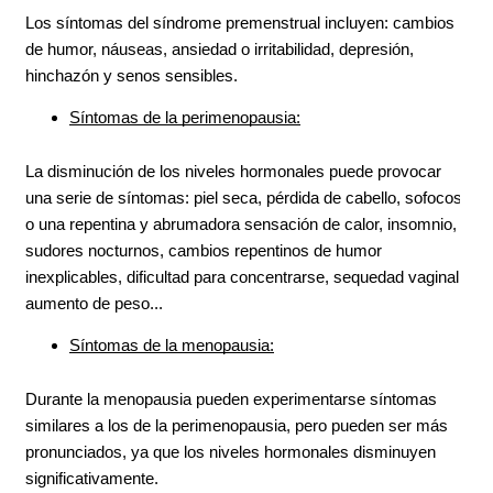
Los síntomas del síndrome premenstrual incluyen: cambios 
de humor, náuseas, ansiedad o irritabilidad, depresión, 
hinchazón y senos sensibles.
Síntomas de la perimenopausia:
La disminución de los niveles hormonales puede provocar 
una serie de síntomas: piel seca, pérdida de cabello, sofocos 
o una repentina y abrumadora sensación de calor, insomnio, 
sudores nocturnos, cambios repentinos de humor 
inexplicables, dificultad para concentrarse, sequedad vaginal, 
aumento de peso...
Síntomas de la menopausia:
Durante la menopausia pueden experimentarse síntomas 
similares a los de la perimenopausia, pero pueden ser más 
pronunciados, ya que los niveles hormonales disminuyen 
significativamente.