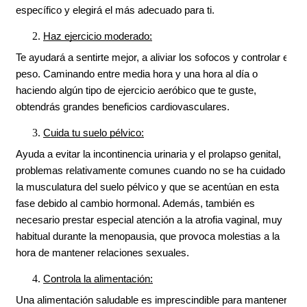
específico y elegirá el más adecuado para ti.
Haz ejercicio moderado:
Te ayudará a sentirte mejor, a aliviar los sofocos y controlar el 
peso. Caminando entre media hora y una hora al día o 
haciendo algún tipo de ejercicio aeróbico que te guste, 
obtendrás grandes beneficios cardiovasculares.
Cuida tu suelo pélvico:
Ayuda a evitar la incontinencia urinaria y el prolapso genital, 
problemas relativamente comunes cuando no se ha cuidado 
la musculatura del suelo pélvico y que se acentúan en esta 
fase debido al cambio hormonal. Además, también es 
necesario prestar especial atención a la atrofia vaginal, muy 
habitual durante la menopausia, que provoca molestias a la 
hora de mantener relaciones sexuales.
Controla la alimentación:
Una alimentación saludable es imprescindible para mantener 