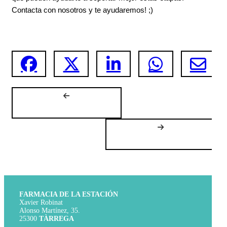
Contacta con nosotros y te ayudaremos! ;)
FARMACIA DE LA ESTACIÓN
Xavier Robinat
Alonso Martínez, 35.
25300
TÀRREGA