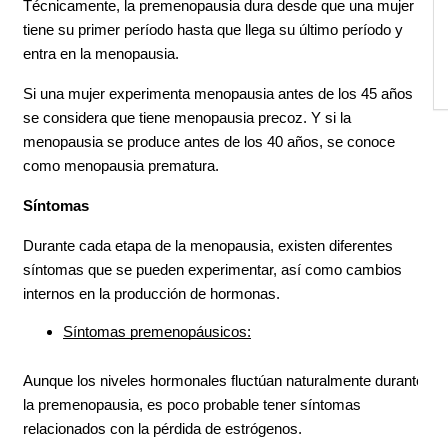
Técnicamente, la premenopausia dura desde que una mujer 
tiene su primer período hasta que llega su último período y 
entra en la menopausia.
Si una mujer experimenta menopausia antes de los 45 años 
se considera que tiene menopausia precoz. Y si la 
menopausia se produce antes de los 40 años, se conoce 
como menopausia prematura.
Síntomas
Durante cada etapa de la menopausia, existen diferentes 
síntomas que se pueden experimentar, así como cambios 
internos en la producción de hormonas.
Síntomas premenopáusicos:
Aunque los niveles hormonales fluctúan naturalmente durante 
la premenopausia, es poco probable tener síntomas 
relacionados con la pérdida de estrógenos.