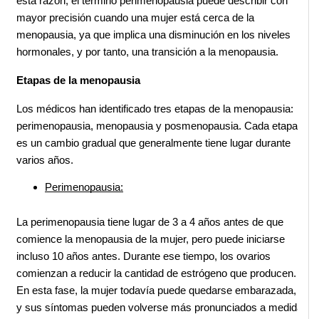
esta razón, el término perimenopausia puede describir con 
mayor precisión cuando una mujer está cerca de la 
menopausia, ya que implica una disminución en los niveles 
hormonales, y por tanto, una transición a la menopausia.
Etapas de la menopausia
Los médicos han identificado tres etapas de la menopausia: 
perimenopausia, menopausia y posmenopausia. Cada etapa 
es un cambio gradual que generalmente tiene lugar durante 
varios años.
Perimenopausia:
La perimenopausia tiene lugar de 3 a 4 años antes de que 
comience la menopausia de la mujer, pero puede iniciarse 
incluso 10 años antes. Durante ese tiempo, los ovarios 
comienzan a reducir la cantidad de estrógeno que producen. 
En esta fase, la mujer todavía puede quedarse embarazada, 
y sus síntomas pueden volverse más pronunciados a medida 