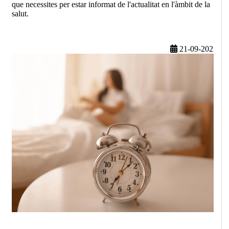
que necessites per estar informat de l'actualitat en l'àmbit de la
salut.
21-09-2023