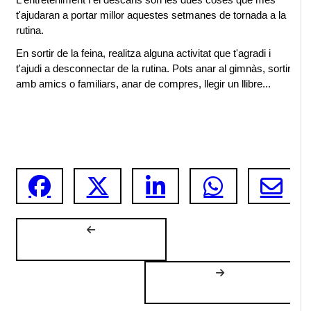
t'ajudaran a portar millor aquestes setmanes de tornada a la 
rutina.
En sortir de la feina, realitza alguna activitat que t'agradi i 
t'ajudi a desconnectar de la rutina. Pots anar al gimnàs, sortir 
amb amics o familiars, anar de compres, llegir un llibre...