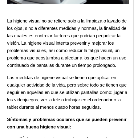
La higiene visual no se refiere solo a la limpieza o lavado de 
los ojos, sino a diferentes medidas y normas, la finalidad de 
las cuales es controlar factores que podrían perjudicar la 
visión. La higiene visual intenta prevenir y mejorar los 
problemas visuales, así como reducir la fatiga visual, un 
problema que acostumbra a afectar a los que hacen un uso 
continuado de pantallas durante un tiempo prolongado.
Las medidas de higiene visual se tienen que aplicar en 
cualquier actividad de la vida, pero sobre todo se tienen que 
seguir en aquellas en que se utilizan pantallas como: jugar a 
los videojuegos, ver la tele o trabajar en el ordenador o la 
tablet durante al menos cuatro horas seguidas.
Síntomas y problemas oculares que se pueden prevenir 
con una buena higiene visual: