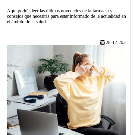
Aquí podrás leer las últimas novedades de la farmacia y
consejos que necesitas para estar informado de la actualidad en
el ámbito de la salud.
28-12-2023