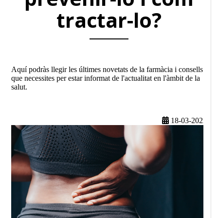
tractar-lo?
Aquí podràs llegir les últimes novetats de la farmàcia i consells
que necessites per estar informat de l'actualitat en l'àmbit de la
salut.
18-03-2022