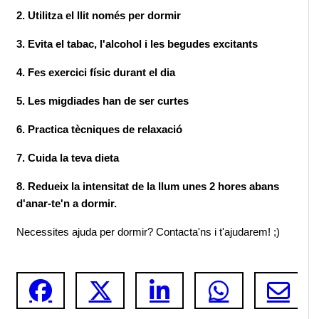
2. Utilitza el llit només per dormir
3. Evita el tabac, l'alcohol i les begudes excitants
4. Fes exercici físic durant el dia
5. Les migdiades han de ser curtes
6. Practica tècniques de relaxació
7. Cuida la teva dieta
8. Redueix la intensitat de la llum unes 2 hores abans 
d'anar-te'n a dormir.
Necessites ajuda per dormir? Contacta'ns i t'ajudarem! ;)