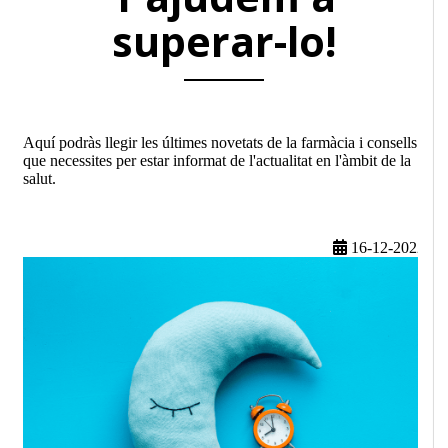
superar-lo!
Aquí podràs llegir les últimes novetats de la farmàcia i consells
que necessites per estar informat de l'actualitat en l'àmbit de la
salut.
16-12-2022