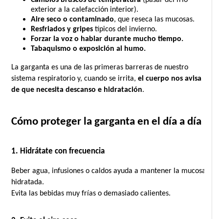
exterior a la calefacción interior).
Aire seco o contaminado
, que reseca las mucosas.
Resfriados y gripes
 típicos del invierno.
Forzar la voz o hablar durante mucho tiempo.
Tabaquismo o exposición al humo.
La garganta es una de las primeras barreras de nuestro 
sistema respiratorio y, cuando se irrita, 
el cuerpo nos avisa 
de que necesita descanso e hidratación
.
Cómo proteger la garganta en el día a día
1. Hidrátate con frecuencia
Beber agua, infusiones o caldos ayuda a mantener la mucosa 
hidratada.
Evita las bebidas muy frías o demasiado calientes.