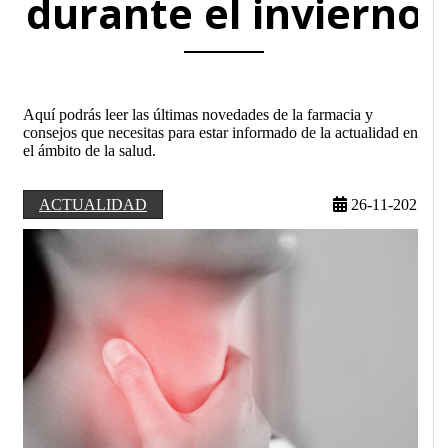
durante el invierno
Aquí podrás leer las últimas novedades de la farmacia y
consejos que necesitas para estar informado de la actualidad en
el ámbito de la salud.
ACTUALIDAD
26-11-2025