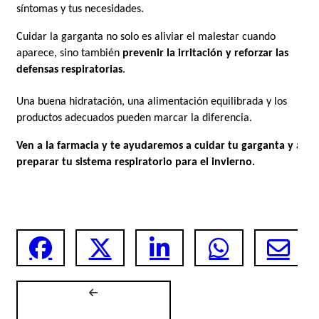
síntomas y tus necesidades.
Cuidar la garganta no solo es aliviar el malestar cuando 
aparece, sino también 
prevenir la irritación y reforzar las 
defensas respiratorias
.
Una buena hidratación, una alimentación equilibrada y los 
productos adecuados pueden marcar la diferencia.
Ven a la farmacia y te ayudaremos a cuidar tu garganta y a 
preparar tu sistema respiratorio para el invierno.