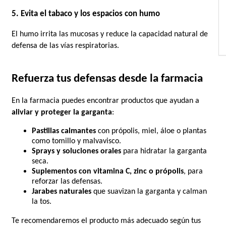
5. Evita el tabaco y los espacios con humo
El humo irrita las mucosas y reduce la capacidad natural de 
defensa de las vías respiratorias.
Refuerza tus defensas desde la farmacia
En la farmacia puedes encontrar productos que ayudan a 
aliviar y proteger la garganta
:
Pastillas calmantes
 con própolis, miel, áloe o plantas 
como tomillo y malvavisco.
Sprays y soluciones orales
 para hidratar la garganta 
seca.
Suplementos con vitamina C, zinc o própolis
, para 
reforzar las defensas.
Jarabes naturales
 que suavizan la garganta y calman 
la tos.
Te recomendaremos el producto más adecuado según tus 